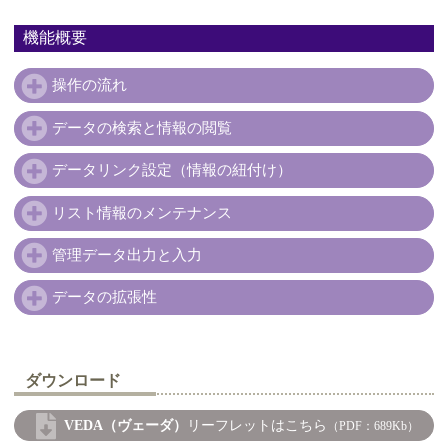
機能概要
操作の流れ
データの検索と情報の閲覧
データリンク設定（情報の紐付け）
リスト情報のメンテナンス
管理データ出力と入力
データの拡張性
ダウンロード
VEDA（ヴェーダ）
リーフレットはこちら
（PDF：689Kb）