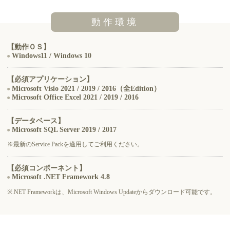
動作環境
【動作ＯＳ】
Windows11 / Windows 10
【必須アプリケーション】
Microsoft Visio 2021 / 2019 / 2016（全Edition）
Microsoft Office Excel 2021 / 2019 / 2016
【データベース】
Microsoft SQL Server 2019 / 2017
※最新のService Packを適用してご利用ください。
【必須コンポーネント】
Microsoft .NET Framework 4.8
※.NET Frameworkは、Microsoft Windows Updateからダウンロード可能です。