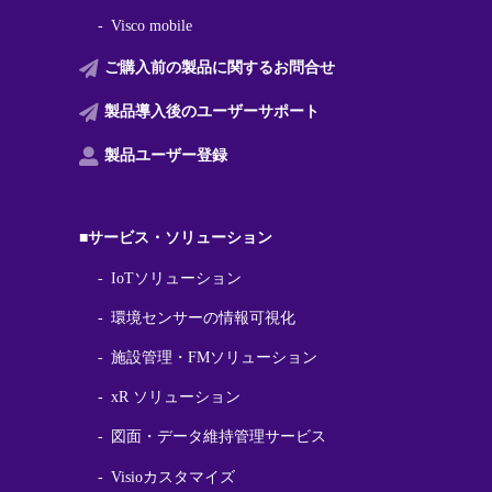
Visco mobile
ご購入前の製品に関する
お問合せ
製品導入後の
ユーザーサポート
製品ユーザー登録
■サービス・ソリューション
IoTソリューション
環境センサーの情報可視化
施設管理・FMソリューション
xR ソリューション
図面・データ維持管理サービス
Visioカスタマイズ