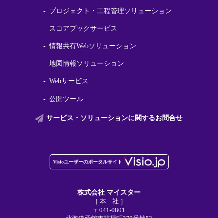
プロジェクト・工程管理ソリューション
スコアブックサービス
情報共有Webソリューション
地図情報ソリューション
Webサービス
公開ツール
サービス・ソリューションに関する
お問合せ
株式会社 マイスター
［ 本 社 ］
〒041-0801