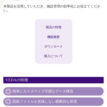
本製品を活用していただき、施設管理の効率化にお役立てくださ
い。
製品の特徴
機能概要
ダウンロード
購入について
VEDAの特徴
簡単にカスタマイズ可能なデータ構造
図面ファイルを意識しない横断的な管理