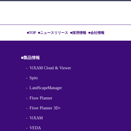
■TOP
■ニュースリリース
■採用情報
■会社情報
■製品情報
ViXAM Cloud & Viewer
Spits
LandScapeManager
Floor Planner
Floor Planner 3D+
ViXAM
VEDA