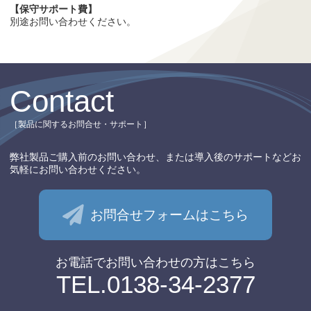
【保守サポート費】
別途お問い合わせください。
Contact
［製品に関するお問合せ・サポート］
弊社製品ご購入前のお問い合わせ、
または導入後のサポートなど
お
気軽にお問い合わせください。
お問合せフォームはこちら
お電話でお問い合わせの⽅はこちら
TEL.0138-34-2377