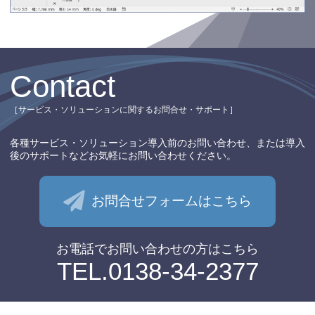
Contact
［サービス・ソリューションに関するお問合せ・サポート］
各種サービス・ソリューション導入前のお問い合わせ、
または導入
後のサポートなど
お気軽にお問い合わせください。
お問合せフォームはこちら
お電話でお問い合わせの⽅はこちら
TEL.0138-34-2377