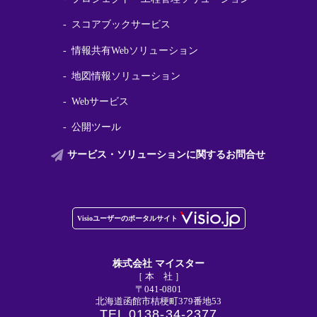
スコアブックサービス
情報共有Webソリューション
地図情報ソリューション
Webサービス
公開ツール
サービス・ソリューションに関する
お問合せ
株式会社 マイスター
［ 本 社 ］
〒041-0801
北海道函館市桔梗町379番地53
TEL 0138-34-2377