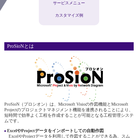
サービスメニュー
カスタマイズ例
ProSioNとは
ProSioN（プロシオン）は、Microsoft Visioの作図機能とMicrosoft
Projectのプロジェクトマネジメント機能を連携されることにより、
短時間で効率よく工程を作成することが可能となる工程管理システ
ムです。
ExcelやProjectデータをインポートしての自動作図
ExcelやProjectデータを利用して作図することができる為、スム