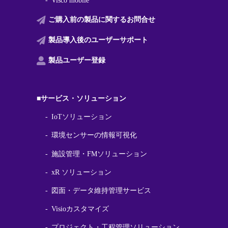
Visco mobile
ご購入前の製品に関する
お問合せ
製品導入後の
ユーザーサポート
製品ユーザー登録
■サービス・ソリューション
IoTソリューション
環境センサーの情報可視化
施設管理・FMソリューション
xR ソリューション
図面・データ維持管理サービス
Visioカスタマイズ
プロジェクト・工程管理ソリューション