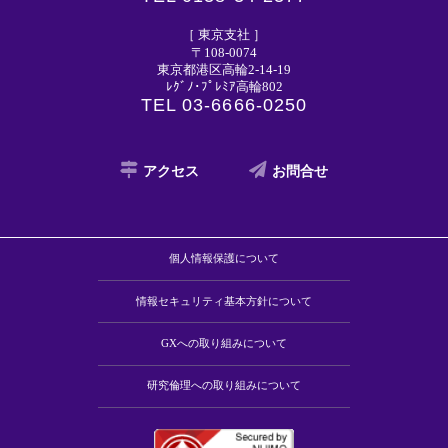
［ 東京支社 ］
〒108-0074
東京都港区高輪2-14-19
ﾚｸﾞﾉ･ﾌﾟﾚﾐｱ高輪802
TEL 03-6666-0250
アクセス
お問合せ
個人情報保護について
情報セキュリティ基本方針について
GXへの取り組みについて
研究倫理への取り組みについて