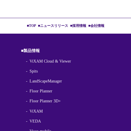
■TOP
■ニュースリリース
■採用情報
■会社情報
■製品情報
ViXAM Cloud & Viewer
Spits
LandScapeManager
Floor Planner
Floor Planner 3D+
ViXAM
VEDA