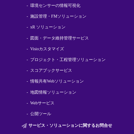
環境センサーの情報可視化
施設管理・FMソリューション
xR ソリューション
図面・データ維持管理サービス
Visioカスタマイズ
プロジェクト・工程管理ソリューション
スコアブックサービス
情報共有Webソリューション
地図情報ソリューション
Webサービス
公開ツール
サービス・ソリューションに関する
お問合せ