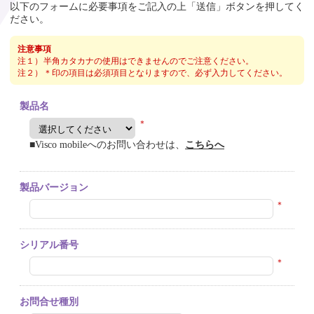
以下のフォームに必要事項をご記入の上「送信」ボタンを押してく
ださい。
注意事項
注１）
半角カタカナの使用はできませんのでご注意ください。
注２）
＊印の項目は必須項目となりますので、必ず入力してください。
製品名
＊
■Visco mobileへのお問い合わせは、
こちらへ
製品バージョン
＊
シリアル番号
＊
お問合せ種別