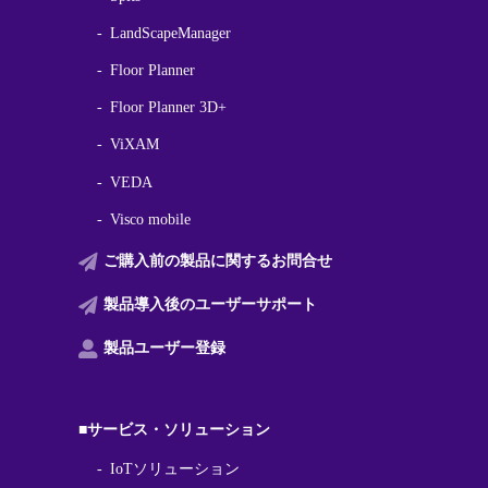
LandScapeManager
Floor Planner
Floor Planner 3D+
ViXAM
VEDA
Visco mobile
ご購入前の製品に関する
お問合せ
製品導入後の
ユーザーサポート
製品ユーザー登録
■サービス・ソリューション
IoTソリューション