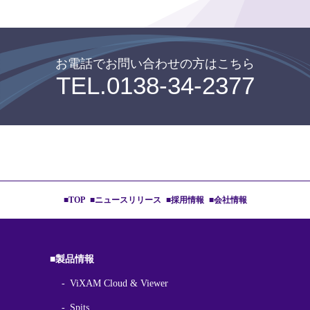
お電話でお問い合わせの⽅はこちら
TEL.0138-34-2377
■TOP
■ニュースリリース
■採用情報
■会社情報
■製品情報
ViXAM Cloud & Viewer
Spits