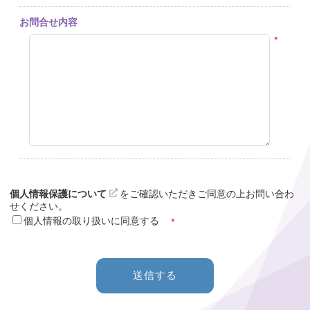
お問合せ内容
＊
個人情報保護について
をご確認いただきご同意の上お問い合わ
せください。
個人情報の取り扱いに同意する
＊
送信する