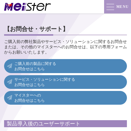
MENU
【お問合せ・サポート】
ご購入前の弊社製品やサービス・ソリューションに関するお問合せ
または、その他のマイスターへのお問合せは、以下の専用フォーム
からお願いいたします。
ご購入前の製品に関する
お問合せはこちら
サービス・ソリューションに関する
お問合せはこちら
マイスターへの
お問合せはこちら
製品導入後のユーザーサポート