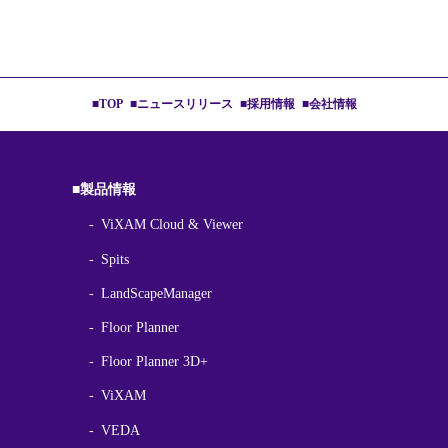
■TOP
■ニュースリリース
■採用情報
■会社情報
■製品情報
ViXAM Cloud & Viewer
Spits
LandScapeManager
Floor Planner
Floor Planner 3D+
ViXAM
VEDA