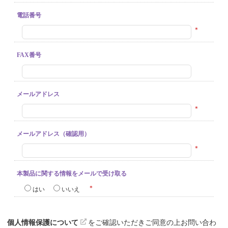
電話番号
＊
FAX番号
メールアドレス
＊
メールアドレス（確認用）
＊
本製品に関する情報をメールで受け取る
＊
はい
いいえ
個人情報保護について
をご確認いただきご同意の上お問い合わ