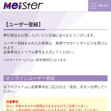
MENU
【ユーザー登録】
弊社製品をお買い上げいただき誠にありがとうございます。
ユーザー登録をされたお客様は、無償でサポートサービスを受けら
れます。
必要事項とシリアル番号を入力してください。
※サポートサービスは一部有償対応となります。
オンラインユーザー登録
以下のフォームに必要事項をご記入の上「送信」ボタンを押してく
ださい。
注意事項
注１）
半角カタカナの使用はできませんのでご注意ください。
注２）
＊印の項目は必須項目となりますので、必ず入力してください。