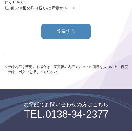
せください。
個人情報の取り扱いに同意する
＊
登録する
※登録内容を変更する場合は、変更後の内容ですべての項目を入力の上、再度
「登録」ボタンを押してください。
お電話でお問い合わせの⽅はこちら
TEL.0138-34-2377