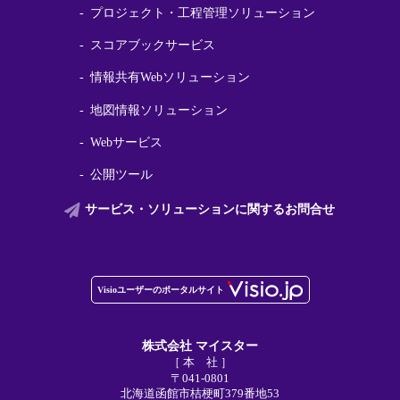
プロジェクト・工程管理ソリューション
スコアブックサービス
情報共有Webソリューション
地図情報ソリューション
Webサービス
公開ツール
サービス・ソリューションに関する
お問合せ
株式会社 マイスター
［ 本 社 ］
〒041-0801
北海道函館市桔梗町379番地53