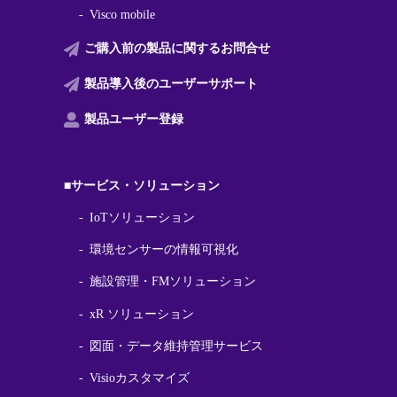
Visco mobile
ご購入前の製品に関する
お問合せ
製品導入後の
ユーザーサポート
製品ユーザー登録
■サービス・ソリューション
IoTソリューション
環境センサーの情報可視化
施設管理・FMソリューション
xR ソリューション
図面・データ維持管理サービス
Visioカスタマイズ