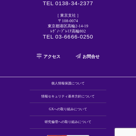
TEL 0138-34-2377
［ 東京支社 ］
〒108-0074
東京都港区高輪2-14-19
ﾚｸﾞﾉ･ﾌﾟﾚﾐｱ高輪802
TEL 03-6666-0250
アクセス
お問合せ
個人情報保護について
情報セキュリティ基本方針について
GXへの取り組みについて
研究倫理への取り組みについて