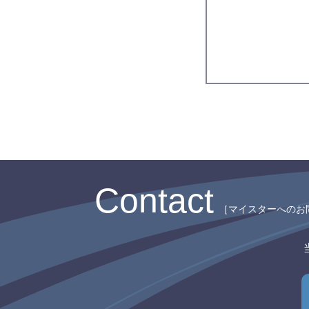
Contact
［マイスターへのお