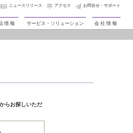
ニュースリリース
アクセス
お問合せ・サポート
品情報
サービス・ソリューション
会社情報
ドからお探しいただ