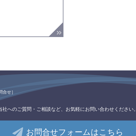
問合せ］
当社へのご質問・ご相談など、
お気軽にお問い合わせください
お問合せフォームはこちら