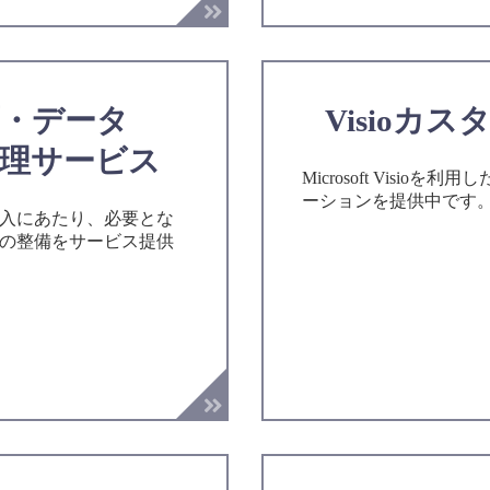
面・データ
Visioカ
管理サービス
Microsoft Visioを
ーションを提供中です
入にあたり、必要とな
の整備をサービス提供