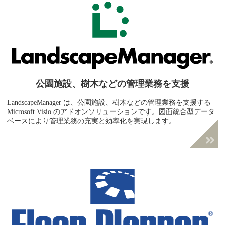
公園施設、樹木などの
管理業務を支援
LandscapeManager は、公園施設、樹木などの管理業務を支援する
Microsoft Visio のアドオンソリューションです。図面統合型データ
ベースにより管理業務の充実と効率化を実現します。