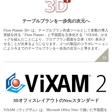
テーブルプランを一歩先の次元へ
Floor Planner 3D+ は、テーブルプラン作成ツールとして多数の導入
実績を誇る「Floor Planner」と平面図を立体化する「ViXAM」がタ
ッグを組んだことにより、フロアプラン図面を立体（3D）表示さ
せることが出来るようになります。２つの製品のコラボレーション
により今までのテーブルプランを一歩先の次元へと導きます。
3Dオフィスレイアウトの
Newスタンダード
ViXAM（ヴィグザム）は、Microsoft Office Visio で描いた平面図を