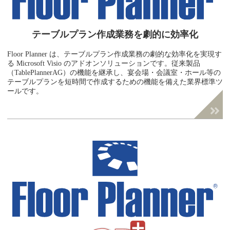
テーブルプラン作成業務を
劇的に効率化
Floor Planner は、テーブルプラン作成業務の劇的な効率化を実現す
る Microsoft Visio のアドオンソリューションです。従来製品
（TablePlannerAG）の機能を継承し、宴会場・会議室・ホール等の
テーブルプランを短時間で作成するための機能を備えた業界標準ツ
ールです。