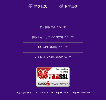
アクセス
お問合せ
個人情報保護について
情報セキュリティ基本方針について
GXへの取り組みについて
研究倫理への取り組みについて
Copyright (C) since 2000
Meister Corporation
All rights reserved.