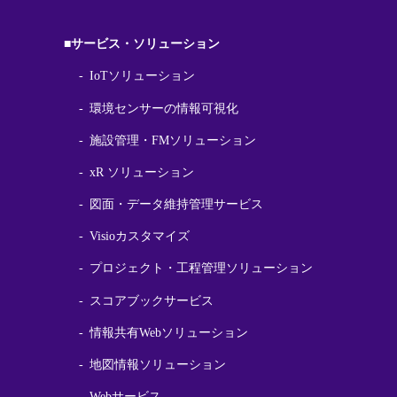
■サービス・ソリューション
IoTソリューション
環境センサーの情報可視化
施設管理・FMソリューション
xR ソリューション
図面・データ維持管理サービス
Visioカスタマイズ
プロジェクト・工程管理ソリューション
スコアブックサービス
情報共有Webソリューション
地図情報ソリューション
Webサービス