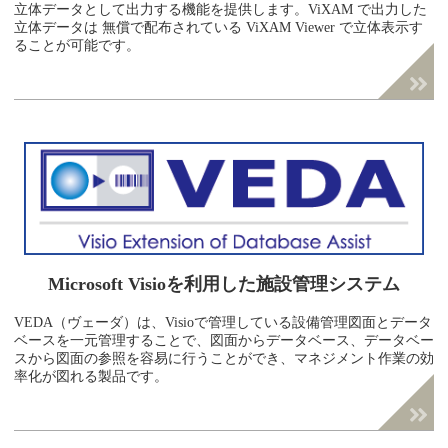
立体データとして出力する機能を提供します。ViXAM で出力した
立体データは 無償で配布されている ViXAM Viewer で立体表示す
ることが可能です。
Microsoft Visioを利用した
施設管理システム
VEDA（ヴェーダ）は、Visioで管理している設備管理図面とデータ
ベースを一元管理することで、図面からデータベース、データベー
スから図面の参照を容易に行うことができ、マネジメント作業の効
率化が図れる製品です。