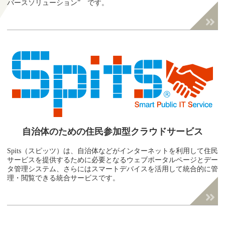
バースソリューション” です。
自治体のための
住民参加型クラウドサービス
Spits（スピッツ）は、自治体などがインターネットを利用して住民
サービスを提供するために必要となるウェブポータルページとデー
タ管理システム、さらにはスマートデバイスを活用して統合的に管
理・閲覧できる統合サービスです。