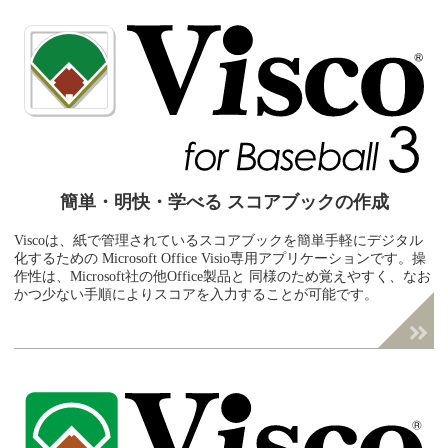
簡単・明快・学べる
スコアブックの作成
Viscoは、紙で管理されているスコアブックを簡単手軽にデジタル
化するための Microsoft Office Visio専用アプリケーションです。操
作性は、Microsoft社の他Office製品と 同様のため覚えやすく、なお
かつ少ない手順によりスコアを入力することが可能です。