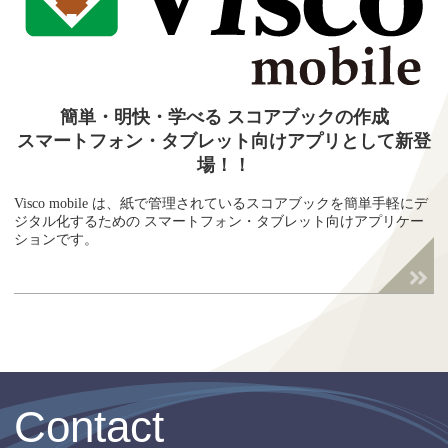
簡単・明快・学べる スコアブックの作成
スマートフォン・タブレット向けアプリとして新登
場！！
Visco mobile は、紙で管理されているスコアブックを簡単手軽にデ
ジタル化するための スマートフォン・タブレット向けアプリケー
ションです。
Contact