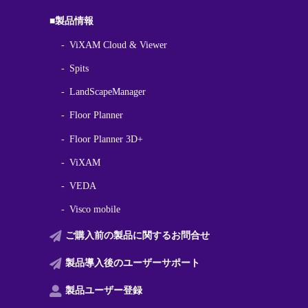
■製品情報
ViXAM Cloud & Viewer
Spits
LandScapeManager
Floor Planner
Floor Planner 3D+
ViXAM
VEDA
Visco mobile
ご購入前の製品に関する
お問合せ
製品導入後の
ユーザーサポート
製品ユーザー登録