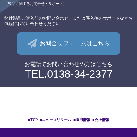
［製品に関するお問合せ・サポート］
弊社製品ご購入前のお問い合わせ、
または導入後のサポートなど
お
気軽にお問い合わせください。
お問合せフォームはこちら
お電話でお問い合わせの⽅はこちら
TEL.0138-34-2377
■TOP
■ニュースリリース
■採用情報
■会社情報